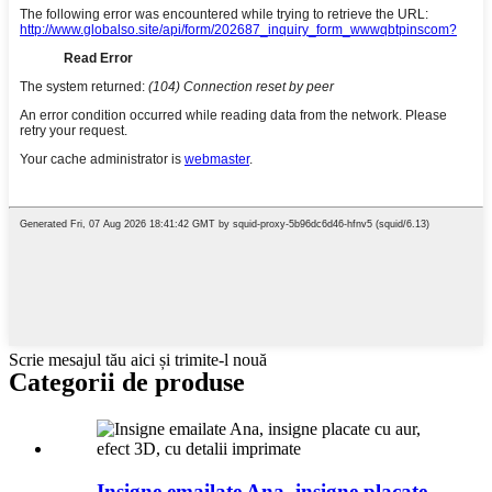
Scrie mesajul tău aici și trimite-l nouă
Categorii de produse
Insigne emailate Ana, insigne placate