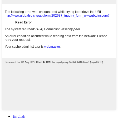
English